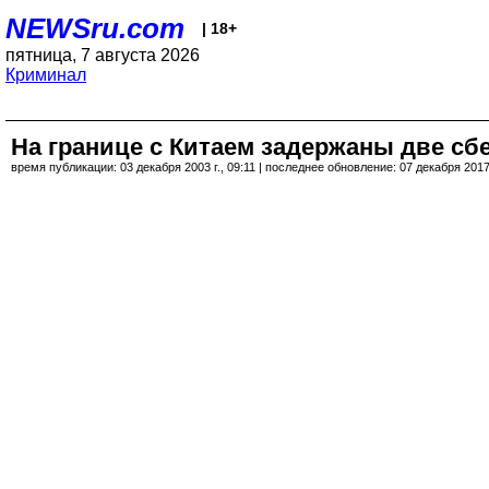
NEWSru.com
| 18+
пятница, 7 августа 2026
Криминал
На границе с Китаем задержаны две сб
время публикации: 03 декабря 2003 г., 09:11 | последнее обновление: 07 декабря 2017 