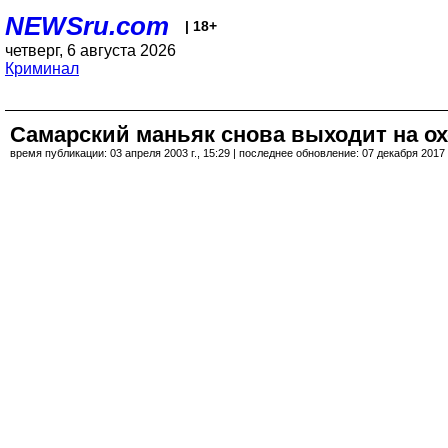
NEWSru.com
| 18+
четверг, 6 августа 2026
Криминал
Самарский маньяк снова выходит на ох
время публикации: 03 апреля 2003 г., 15:29 | последнее обновление: 07 декабря 2017 г