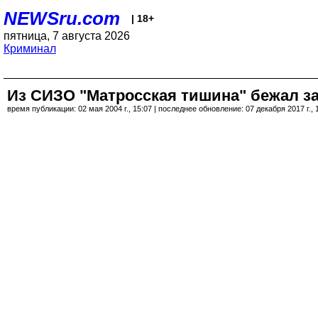
NEWSru.com
| 18+
пятница, 7 августа 2026
Криминал
Из СИЗО "Матросская тишина" бежал 
время публикации: 02 мая 2004 г., 15:07 | последнее обновление: 07 декабря 2017 г., 