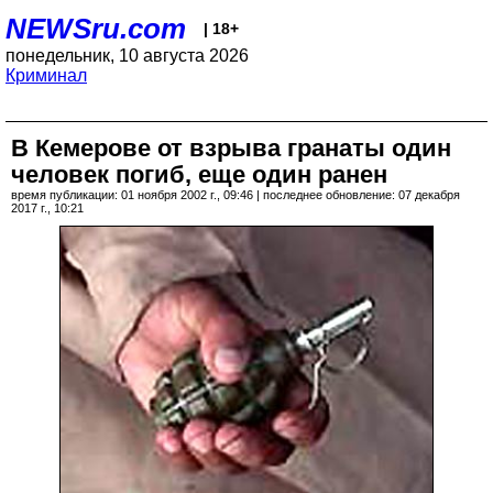
NEWSru.com
| 18+
понедельник, 10 августа 2026
Криминал
В Кемерове от взрыва гранаты один
человек погиб, еще один ранен
время публикации: 01 ноября 2002 г., 09:46 | последнее обновление: 07 декабря
2017 г., 10:21