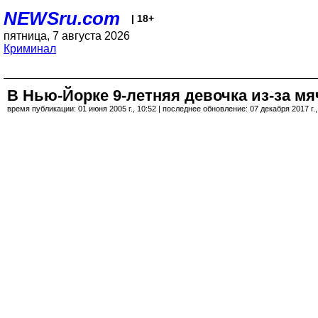
NEWSru.com
| 18+
пятница, 7 августа 2026
Криминал
В Нью-Йорке 9-летняя девочка из-за мя
время публикации: 01 июня 2005 г., 10:52 | последнее обновление: 07 декабря 2017 г.,