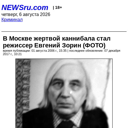
NEWSru.com
| 18+
четверг, 6 августа 2026
Криминал
В Москве жертвой каннибала стал
режиссер Евгений Зорин (ФОТО)
время публикации: 01 августа 2006 г., 15:35 | последнее обновление: 07 декабря
2017 г., 10:21