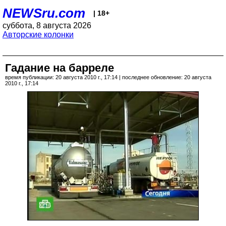
NEWSru.com
| 18+
суббота, 8 августа 2026
Авторские колонки
Гадание на барреле
время публикации: 20 августа 2010 г., 17:14 | последнее обновление: 20 августа
2010 г., 17:14