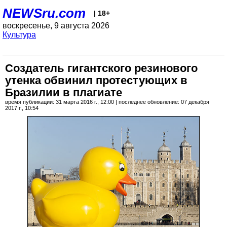
NEWSru.com
| 18+
воскресенье, 9 августа 2026
Культура
Создатель гигантского резинового
утенка обвинил протестующих в
Бразилии в плагиате
время публикации: 31 марта 2016 г., 12:00 | последнее обновление: 07 декабря
2017 г., 10:54