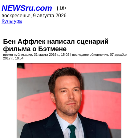
NEWSru.com
| 18+
воскресенье, 9 августа 2026
Культура
Бен Аффлек написал сценарий
фильма о Бэтмене
время публикации: 31 марта 2016 г., 15:02 | последнее обновление: 07 декабря
2017 г., 10:54