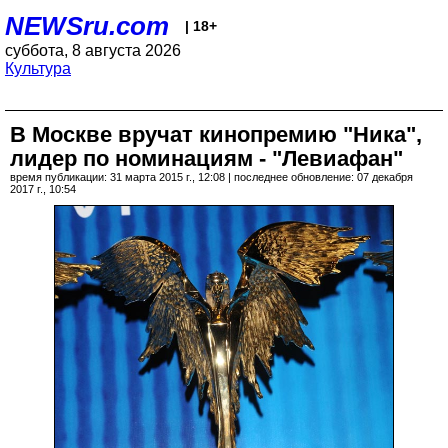
NEWSru.com
| 18+
суббота, 8 августа 2026
Культура
В Москве вручат кинопремию "Ника",
лидер по номинациям - "Левиафан"
время публикации: 31 марта 2015 г., 12:08 | последнее обновление: 07 декабря
2017 г., 10:54