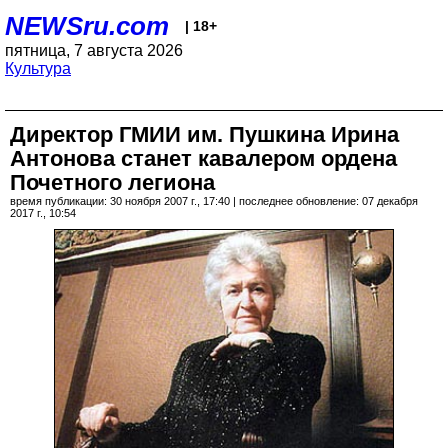
NEWSru.com
| 18+
пятница, 7 августа 2026
Культура
Директор ГМИИ им. Пушкина Ирина
Антонова станет кавалером ордена
Почетного легиона
время публикации: 30 ноября 2007 г., 17:40 | последнее обновление: 07 декабря
2017 г., 10:54