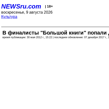
NEWSru.com
| 18+
воскресенье, 9 августа 2026
Культура
В финалисты "Большой книги" попали 
время публикации: 30 мая 2012 г., 15:22 | последнее обновление: 07 декабря 2017 г., 