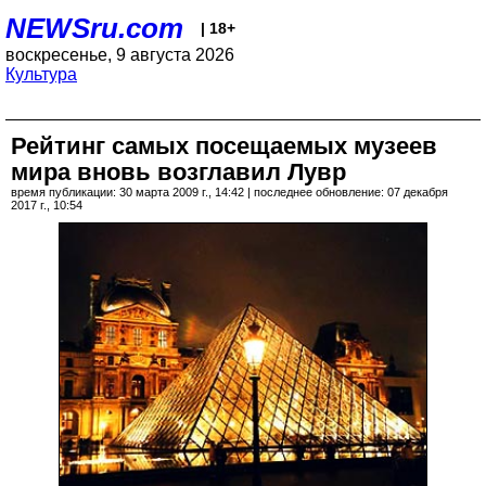
NEWSru.com
| 18+
воскресенье, 9 августа 2026
Культура
Рейтинг самых посещаемых музеев
мира вновь возглавил Лувр
время публикации: 30 марта 2009 г., 14:42 | последнее обновление: 07 декабря
2017 г., 10:54