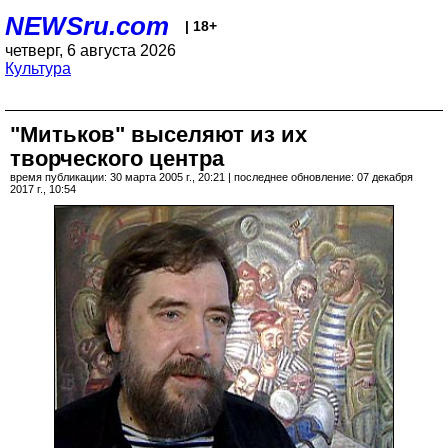
NEWSru.com
| 18+
четверг, 6 августа 2026
Культура
"Митьков" выселяют из их
творческого центра
время публикации: 30 марта 2005 г., 20:21 | последнее обновление: 07 декабря
2017 г., 10:54