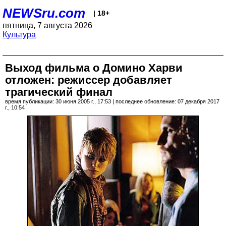
NEWSru.com
| 18+
пятница, 7 августа 2026
Культура
Выход фильма о Домино Харви
отложен: режиссер добавляет
трагический финал
время публикации: 30 июня 2005 г., 17:53 | последнее обновление: 07 декабря 2017
г., 10:54