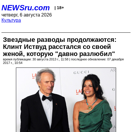
NEWSru.com
| 18+
четверг, 6 августа 2026
Культура
Звездные разводы продолжаются:
Клинт Иствуд расстался со своей
женой, которую "давно разлюбил"
время публикации: 30 августа 2013 г., 11:58 | последнее обновление: 07 декабря
2017 г., 10:54