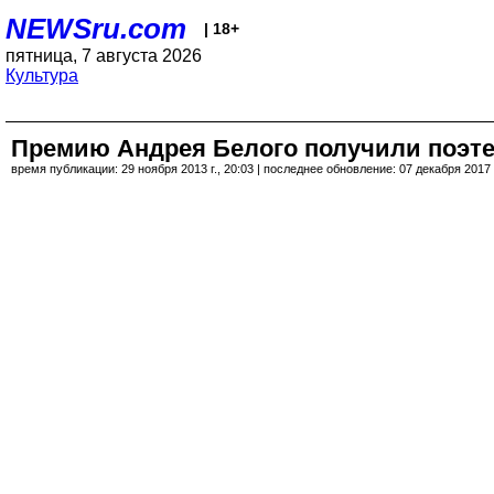
NEWSru.com
| 18+
пятница, 7 августа 2026
Культура
Премию Андрея Белого получили поэте
время публикации: 29 ноября 2013 г., 20:03 | последнее обновление: 07 декабря 2017 г