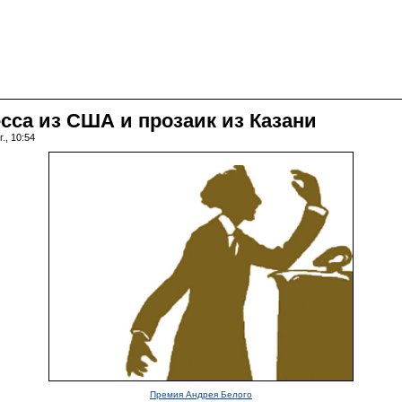
сса из США и прозаик из Казани
., 10:54
Премия Андрея Белого