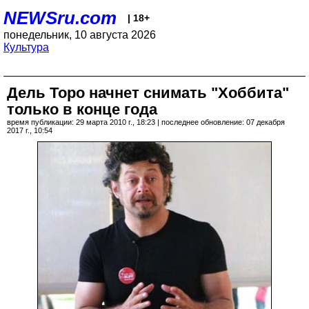
NEWSru.com
| 18+
понедельник, 10 августа 2026
Культура
Дель Торо начнет снимать "Хоббита"
только в конце года
время публикации: 29 марта 2010 г., 18:23 | последнее обновление: 07 декабря
2017 г., 10:54