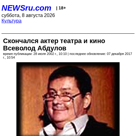
NEWSru.com
| 18+
суббота, 8 августа 2026
Культура
Скончался актер театра и кино
Всеволод Абдулов
время публикации: 28 июля 2002 г., 10:10 | последнее обновление: 07 декабря 2017
г., 10:54