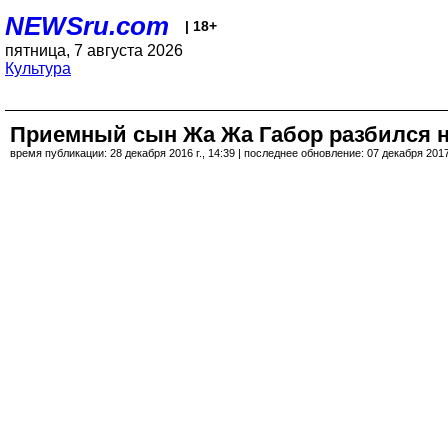
NEWSru.com
| 18+
пятница, 7 августа 2026
Культура
Приемный сын Жа Жа Габор разбился н
время публикации: 28 декабря 2016 г., 14:39 | последнее обновление: 07 декабря 2017 