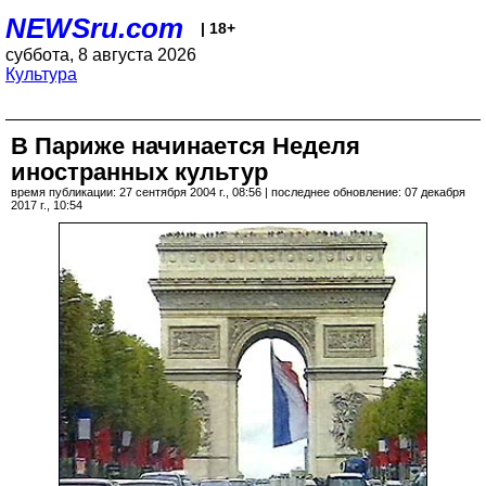
NEWSru.com
| 18+
суббота, 8 августа 2026
Культура
В Париже начинается Неделя
иностранных культур
время публикации: 27 сентября 2004 г., 08:56 | последнее обновление: 07 декабря
2017 г., 10:54