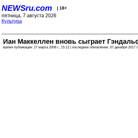
NEWSru.com
| 18+
пятница, 7 августа 2026
Культура
Иан Маккеллен вновь сыграет Гэндаль
время публикации: 27 марта 2008 г., 15:12 | последнее обновление: 07 декабря 2017 г.