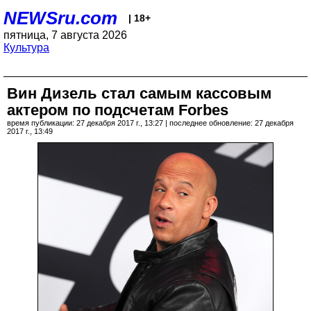
NEWSru.com
| 18+
пятница, 7 августа 2026
Культура
Вин Дизель стал самым кассовым
актером по подсчетам Forbes
время публикации: 27 декабря 2017 г., 13:27 | последнее обновление: 27 декабря
2017 г., 13:49