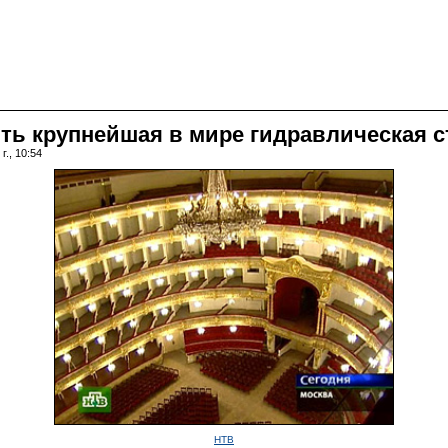
ть крупнейшая в мире гидравлическая ст
г., 10:54
НТВ