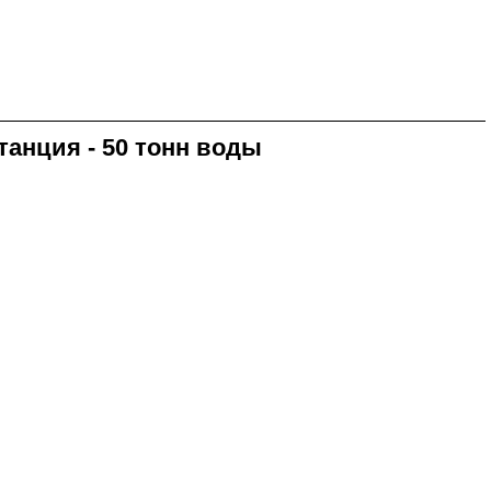
анция - 50 тонн воды