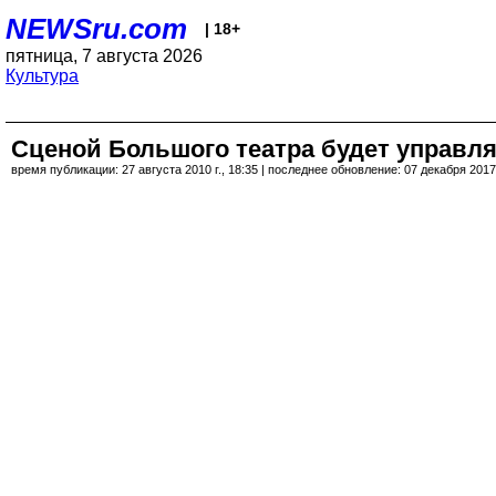
NEWSru.com
| 18+
пятница, 7 августа 2026
Культура
Сценой Большого театра будет управля
время публикации: 27 августа 2010 г., 18:35 | последнее обновление: 07 декабря 2017 