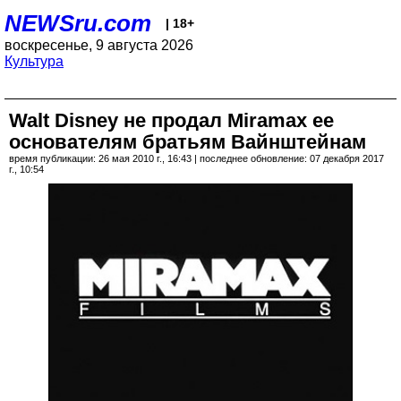
NEWSru.com
| 18+
воскресенье, 9 августа 2026
Культура
Walt Disney не продал Miramax ее
основателям братьям Вайнштейнам
время публикации: 26 мая 2010 г., 16:43 | последнее обновление: 07 декабря 2017
г., 10:54