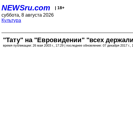
NEWSru.com
| 18+
суббота, 8 августа 2026
Культура
"Тату" на "Евровидении" "всех держали
время публикации: 26 мая 2003 г., 17:29 | последнее обновление: 07 декабря 2017 г., 