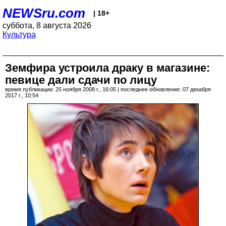
NEWSru.com
| 18+
суббота, 8 августа 2026
Культура
Земфира устроила драку в магазине:
певице дали сдачи по лицу
время публикации: 25 ноября 2008 г., 16:05 | последнее обновление: 07 декабря
2017 г., 10:54