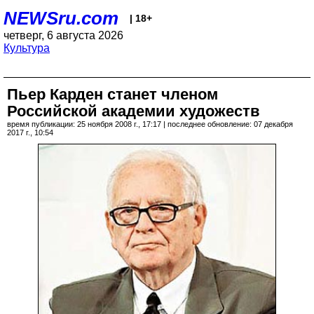
NEWSru.com
| 18+
четверг, 6 августа 2026
Культура
Пьер Карден станет членом
Российской академии художеств
время публикации: 25 ноября 2008 г., 17:17 | последнее обновление: 07 декабря
2017 г., 10:54