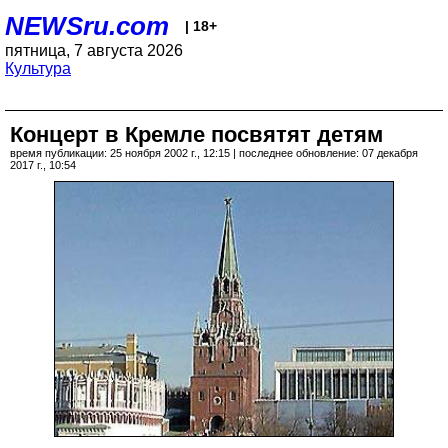
NEWSru.com
| 18+
пятница, 7 августа 2026
Культура
Концерт в Кремле посвятят детям
время публикации: 25 ноября 2002 г., 12:15 | последнее обновление: 07 декабря
2017 г., 10:54