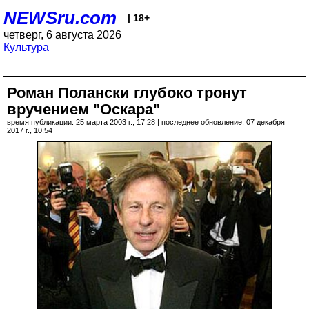
NEWSru.com
| 18+
четверг, 6 августа 2026
Культура
Роман Полански глубоко тронут
вручением "Оскара"
время публикации: 25 марта 2003 г., 17:28 | последнее обновление: 07 декабря
2017 г., 10:54