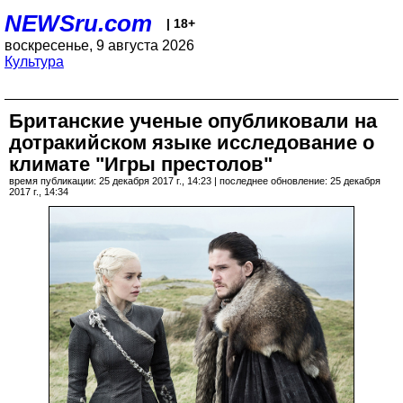
NEWSru.com
| 18+
воскресенье, 9 августа 2026
Культура
Британские ученые опубликовали на
дотракийском языке исследование о
климате "Игры престолов"
время публикации: 25 декабря 2017 г., 14:23 | последнее обновление: 25 декабря
2017 г., 14:34