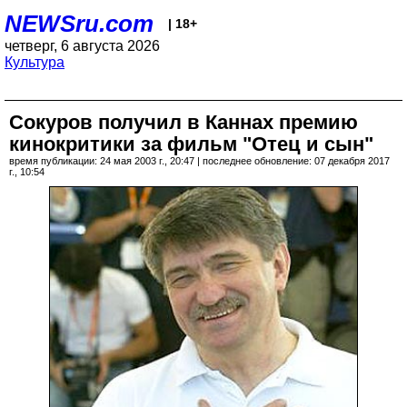
NEWSru.com
| 18+
четверг, 6 августа 2026
Культура
Сокуров получил в Каннах премию
кинокритики за фильм "Отец и сын"
время публикации: 24 мая 2003 г., 20:47 | последнее обновление: 07 декабря 2017
г., 10:54