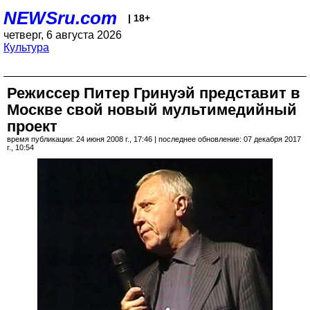
NEWSru.com
| 18+
четверг, 6 августа 2026
Культура
Режиссер Питер Гринуэй представит в
Москве свой новый мультимедийный
проект
время публикации: 24 июня 2008 г., 17:46 | последнее обновление: 07 декабря 2017
г., 10:54