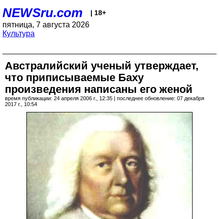
NEWSru.com
| 18+
пятница, 7 августа 2026
Культура
Австралийский ученый утверждает,
что приписываемые Баху
произведения написаны его женой
время публикации: 24 апреля 2006 г., 12:35 | последнее обновление: 07 декабря
2017 г., 10:54