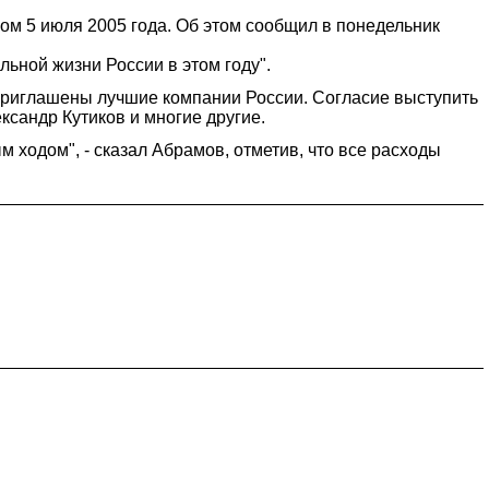
ном 5 июля 2005 года. Об этом сообщил в понедельник
ьной жизни России в этом году".
приглашены лучшие компании России. Согласие выступить
ександр Кутиков и многие другие.
м ходом", - сказал Абрамов, отметив, что все расходы