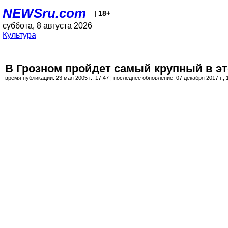
NEWSru.com
| 18+
суббота, 8 августа 2026
Культура
В Грозном пройдет самый крупный в эт
время публикации: 23 мая 2005 г., 17:47 | последнее обновление: 07 декабря 2017 г., 