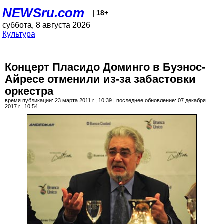
NEWSru.com
| 18+
суббота, 8 августа 2026
Культура
Концерт Пласидо Доминго в Буэнос-
Айресе отменили из-за забастовки
оркестра
время публикации: 23 марта 2011 г., 10:39 | последнее обновление: 07 декабря
2017 г., 10:54