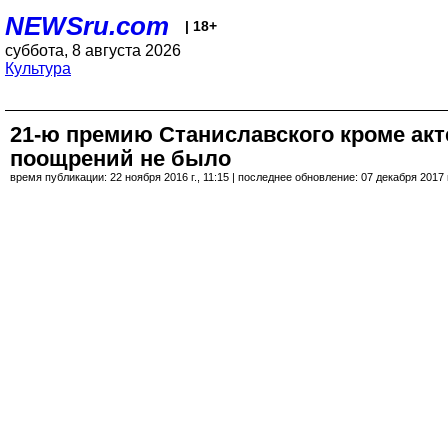
NEWSru.com
| 18+
суббота, 8 августа 2026
Культура
21-ю премию Станиславского кроме акт
поощрений не было
время публикации: 22 ноября 2016 г., 11:15 | последнее обновление: 07 декабря 2017 г