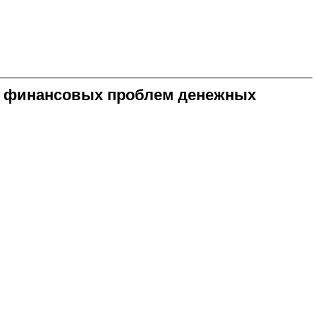
за финансовых проблем денежных