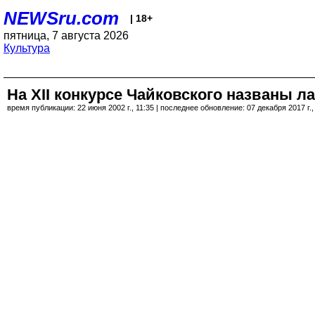
NEWSru.com
| 18+
пятница, 7 августа 2026
Культура
На XII конкурсе Чайковского названы л
время публикации: 22 июня 2002 г., 11:35 | последнее обновление: 07 декабря 2017 г.,