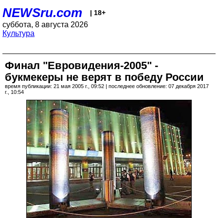
NEWSru.com
| 18+
суббота, 8 августа 2026
Культура
Финал "Евровидения-2005" -
букмекеры не верят в победу России
время публикации: 21 мая 2005 г., 09:52 | последнее обновление: 07 декабря 2017
г., 10:54