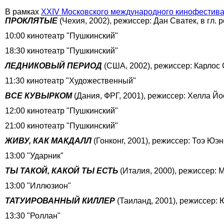
В рамках
XXIV Московского международного кинофестив
ПРОКЛЯТЫЕ
(Чехия, 2002), режиссер: Дан Сватек, в гл
10:00 кинотеатр "Пушкинский"
18:30 кинотеатр "Пушкинский"
ЛЕДНИКОВЫЙ ПЕРИОД
(США, 2002), режиссер: Карлос
11:30 кинотеатр "Художественный"
ВСЕ КУВЫРКОМ
(Дания, ФРГ, 2001), режиссер: Хелла Й
12:00 кинотеатр "Пушкинский"
21:00 кинотеатр "Пушкинский"
ЖИВУ, КАК МАКДАЛЛ
(Гонконг, 2001), режиссер: Тоэ Юэн
13:00 "Ударник"
ТЫ ТАКОЙ, КАКОЙ ТЫ ЕСТЬ
(Италия, 2000), режиссер:
13:00 "Иллюзион"
ТАТУИРОВАННЫЙ КИЛЛЕР
(Таиланд, 2001), режиссер: 
13:30 "Роллан"