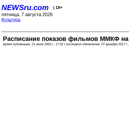
NEWSru.com
| 18+
пятница, 7 августа 2026
Культура
Расписание показов фильмов ММКФ на
время публикации: 21 июня 2002 г., 17:02 | последнее обновление: 07 декабря 2017 г.,