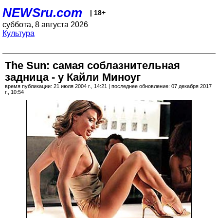
NEWSru.com
| 18+
суббота, 8 августа 2026
Культура
The Sun: самая соблазнительная
задница - у Кайли Миноуг
время публикации: 21 июля 2004 г., 14:21 | последнее обновление: 07 декабря 2017
г., 10:54