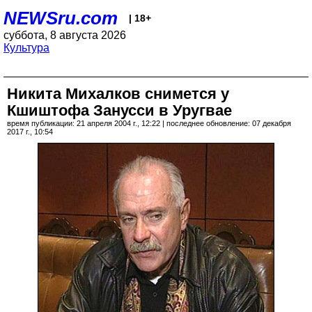
NEWSru.com
| 18+
суббота, 8 августа 2026
Культура
Никита Михалков снимется у
Кшиштофа Занусси в Уругвае
время публикации: 21 апреля 2004 г., 12:22 | последнее обновление: 07 декабря
2017 г., 10:54