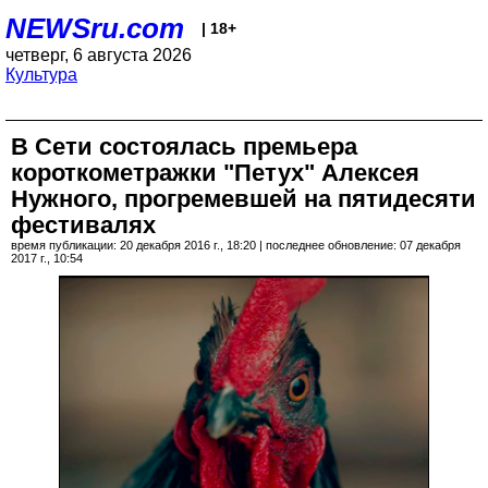
NEWSru.com
| 18+
четверг, 6 августа 2026
Культура
В Сети состоялась премьера
короткометражки "Петух" Алексея
Нужного, прогремевшей на пятидесяти
фестивалях
время публикации: 20 декабря 2016 г., 18:20 | последнее обновление: 07 декабря
2017 г., 10:54