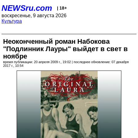
NEWSru.com
| 18+
воскресенье, 9 августа 2026
Культура
Неоконченный роман Набокова
"Подлинник Лауры" выйдет в свет в
ноябре
время публикации: 20 апреля 2009 г., 19:02 | последнее обновление: 07 декабря
2017 г., 10:54