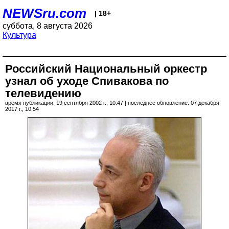
NEWSru.com
| 18+
суббота, 8 августа 2026
Культура
Российский Национальный оркестр
узнал об уходе Спивакова по
телевидению
время публикации: 19 сентября 2002 г., 10:47 | последнее обновление: 07 декабря
2017 г., 10:54