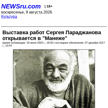
NEWSru.com
| 18+
воскресенье, 9 августа 2026
Культура
Выставка работ Сергея Параджанова
открывается в "Манеже"
время публикации: 18 июня 2003 г., 18:00 | последнее обновление: 07 декабря 2017
г., 10:54