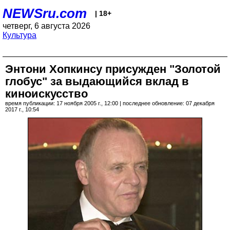
NEWSru.com
| 18+
четверг, 6 августа 2026
Культура
Энтони Хопкинсу присужден "Золотой
глобус" за выдающийся вклад в
киноискусство
время публикации: 17 ноября 2005 г., 12:00 | последнее обновление: 07 декабря
2017 г., 10:54