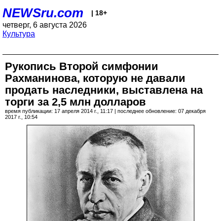
NEWSru.com
| 18+
четверг, 6 августа 2026
Культура
Рукопись Второй симфонии
Рахманинова, которую не давали
продать наследники, выставлена на
торги за 2,5 млн долларов
время публикации: 17 апреля 2014 г., 11:17 | последнее обновление: 07 декабря
2017 г., 10:54