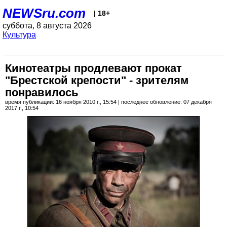
NEWSru.com
| 18+
суббота, 8 августа 2026
Культура
Кинотеатры продлевают прокат
"Брестской крепости" - зрителям
понравилось
время публикации: 16 ноября 2010 г., 15:54 | последнее обновление: 07 декабря
2017 г., 10:54