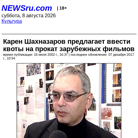
NEWSru.com
| 18+
суббота, 8 августа 2026
Культура
Карен Шахназаров предлагает ввести
квоты на прокат зарубежных фильмов
время публикации: 16 июля 2002 г., 16:37 | последнее обновление: 07 декабря 2017
г., 10:54